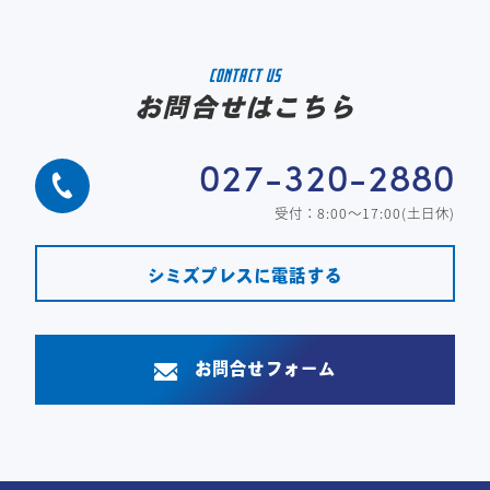
CONTACT US
お問合せはこちら
027-320-2880
受付：8:00～17:00(土日休)
シミズプレスに電話する
お問合せフォーム