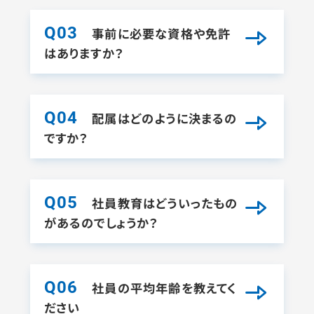
Q03
事前に必要な資格や免許
はありますか？
Q04
配属はどのように決まるの
ですか？
Q05
社員教育はどういったもの
があるのでしょうか？
Q06
社員の平均年齢を教えてく
ださい