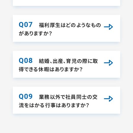
Q07
福利厚生はどのようなもの
がありますか？
Q08
結婚、出産、育児の際に取
得できる休暇はありますか？
Q09
業務以外で社員同士の交
流をはかる行事はありますか？