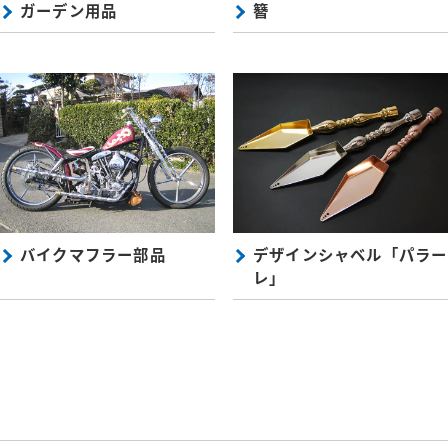
ガーデン用品
簪
バイクマフラー部品
デザインシャベル「パラー
レ」