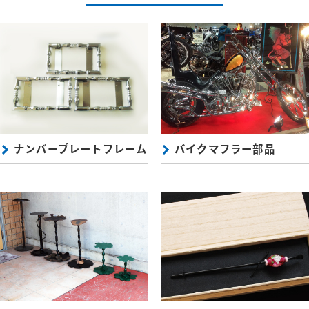
ナンバープレートフレーム
バイクマフラー部品