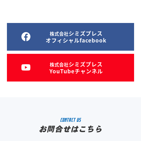
シミズプレス
株式会社
オフィシャルfacebook
シミズプレス
株式会社
YouTubeチャンネル
CONTACT US
お問合せはこちら