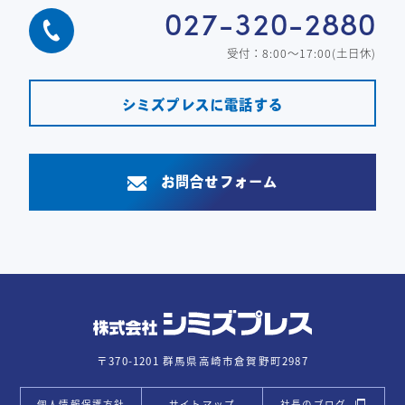
027-320-2880
受付：8:00～17:00(土日休)
シミズプレスに電話する
お問合せフォーム
〒370-1201 群馬県高崎市倉賀野町2987
個人情報保護方針
サイトマップ
社長のブログ