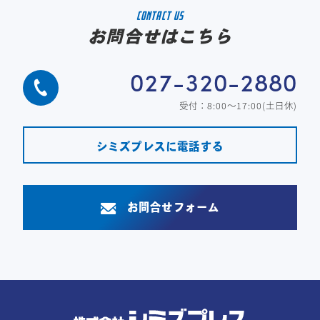
CONTACT US
お問合せはこちら
027-320-2880
受付：8:00～17:00(土日休)
シミズプレスに電話する
お問合せフォーム