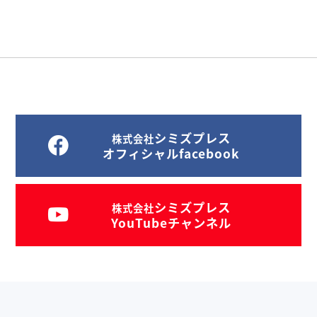
シミズプレス
株式会社
オフィシャルfacebook
シミズプレス
株式会社
YouTubeチャンネル