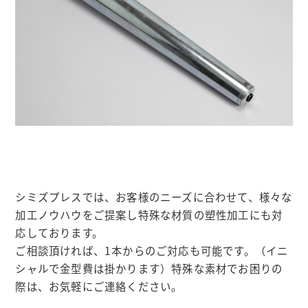
シミズプレスでは、お客様のニーズに合わせて、様々な
加工ノウハウをご提案し特殊な材質の塑性加工にも対
応しております。
ご相談頂ければ、1本からのご対応も可能です。（イニ
シャルで金型費は掛かります）特殊な素材でお困りの
際は、お気軽にご連絡ください。