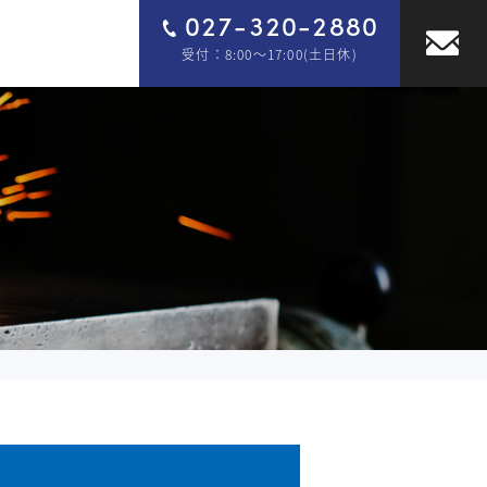
027-320-2880
受付：8:00～17:00(土日休)