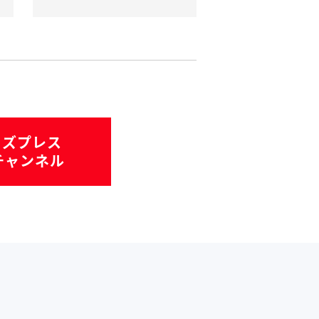
ミズプレス
eチャンネル