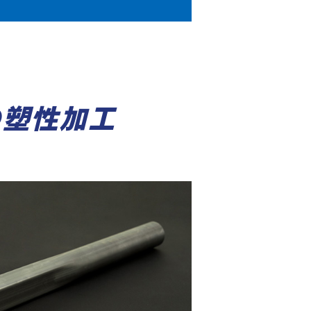
の塑性加工