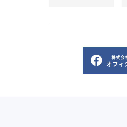
株式会
オフィシ