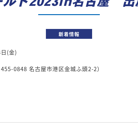
ルド2023in名古屋 
新着情報
日(金)
5-0848 名古屋市港区金城ふ頭2-2）