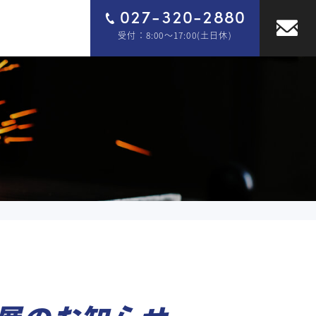
027-320-2880
受付：8:00～17:00(土日休)