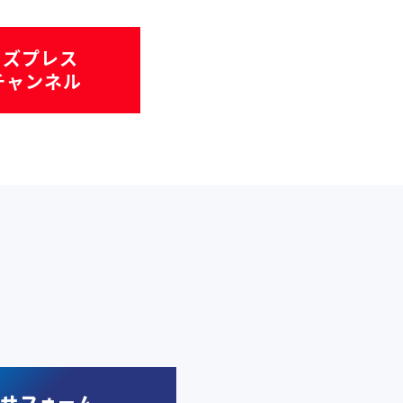
ミズプレス
eチャンネル