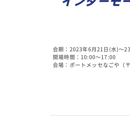
インターモー
会期：2023年6月21日(水)～23
開場時間：10:00～17:00
会場：ポートメッセなごや（〒45