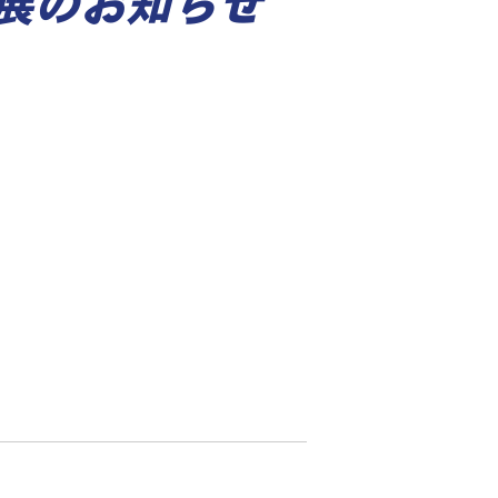
出展のお知らせ