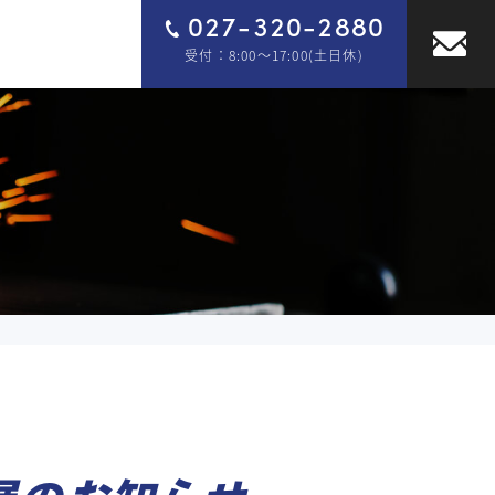
027-320-2880
受付：8:00～17:00(土日休)