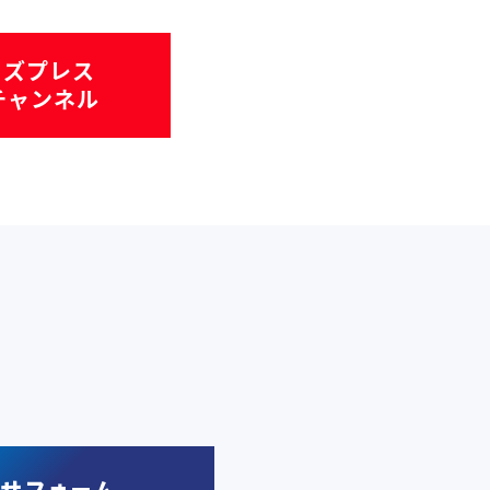
ミズプレス
eチャンネル