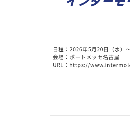
インターモ
日程：2026年5月20日（水）
会場：ポートメッセ名古屋
URL：
https://www.intermol