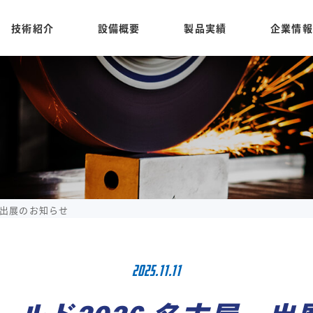
技術紹介
設備概要
製品実績
企業情報
 出展のお知らせ
2025.11.11