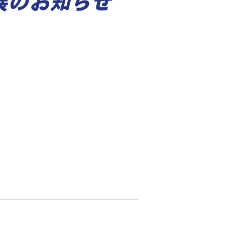
展のお知らせ