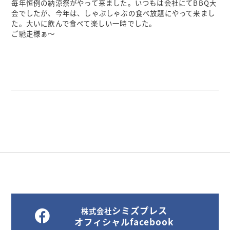
毎年恒例の納涼祭がやって来ました。いつもは会社にてBBQ大
会でしたが、今年は、しゃぶしゃぶの食べ放題にやって来まし
た。大いに飲んで食べて楽しい一時でした。
ご馳走様ぁ～
シミズプレス
株式会社
オフィシャルfacebook