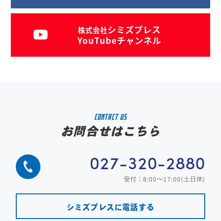
シミズプレス
株式会社
YouTubeチャンネル
CONTACT US
お問合せはこちら
027-320-2880
受付：8:00～17:00(土日休)
シミズプレスに電話する