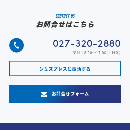
CONTACT US
お問合せはこちら
027-320-2880
受付：8:00～17:00(土日休)
シミズプレスに電話する
お問合せフォーム