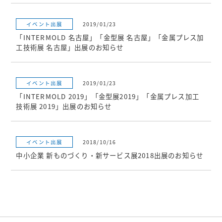
イベント出展
2019/01/23
「INTERMOLD 名古屋」「金型展 名古屋」「金属プレス加
工技術展 名古屋」出展のお知らせ
イベント出展
2019/01/23
「INTERMOLD 2019」「金型展2019」「金属プレス加工
技術展 2019」出展のお知らせ
イベント出展
2018/10/16
中小企業 新ものづくり・新サービス展2018出展のお知らせ