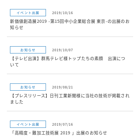
イベント出展
2019/10/16
新価値創造展2019 -第15回中小企業総合展 東京-の出展のお
知らせ
お知らせ
2019/10/07
【テレビ出演】群馬テレビ様トップたちの素顔 出演につ
いて
お知らせ
2019/08/21
【プレスリリース】日刊工業新聞様に当社の技術が掲載され
ました
イベント出展
2019/07/16
「高精度・難加工技術展 2019 」出展のお知らせ