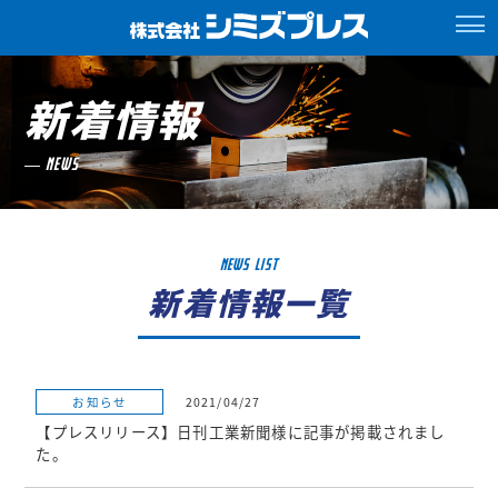
新着情報
NEWS
NEWS LIST
新着情報一覧
お知らせ
2021/04/27
【プレスリリース】日刊工業新聞様に記事が掲載されまし
た。