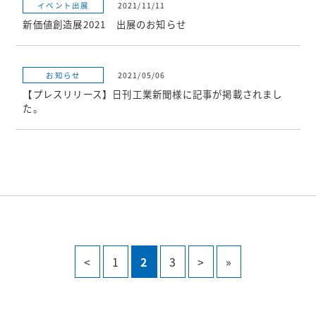
イベント出展
2021/11/11
新価値創造展2021 出展のお知らせ
お知らせ
2021/05/06
【プレスリリース】日刊工業新聞様に記事が掲載されまし
た。
<
1
2
3
>
»