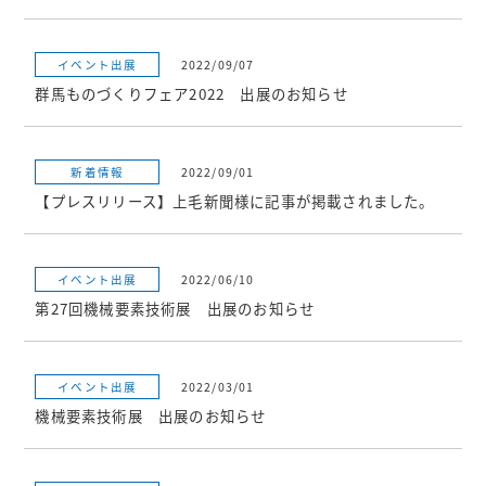
イベント出展
2022/09/07
群馬ものづくりフェア2022 出展のお知らせ
新着情報
2022/09/01
【プレスリリース】上毛新聞様に記事が掲載されました。
イベント出展
2022/06/10
第27回機械要素技術展 出展のお知らせ
イベント出展
2022/03/01
機械要素技術展 出展のお知らせ