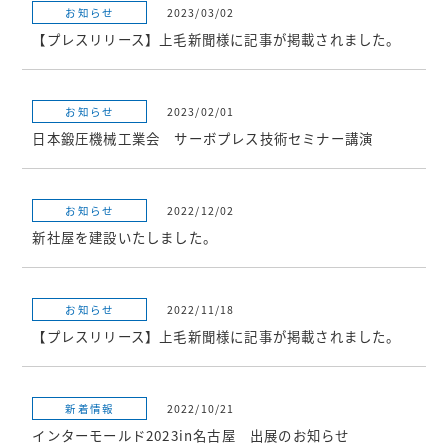
お知らせ
2023/03/02
【プレスリリース】上毛新聞様に記事が掲載されました。
お知らせ
2023/02/01
日本鍛圧機械工業会 サーボプレス技術セミナー講演
お知らせ
2022/12/02
新社屋を建設いたしました。
お知らせ
2022/11/18
【プレスリリース】上毛新聞様に記事が掲載されました。
新着情報
2022/10/21
インターモールド2023in名古屋 出展のお知らせ