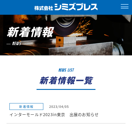
新着情報
NEWS
NEWS LIST
新着情報一覧
新着情報
2023/04/05
インターモールド2023in東京 出展のお知らせ