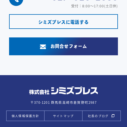
受付：8:00～17:00(土日休)
シミズプレスに電話する
お問合せフォーム
〒370-1201 群馬県高崎市倉賀野町2987
個人情報保護方針
サイトマップ
社長のブログ