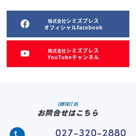
シミズプレス
株式会社
オフィシャルfacebook
シミズプレス
株式会社
YouTubeチャンネル
CONTACT US
お問合せはこちら
027-320-2880